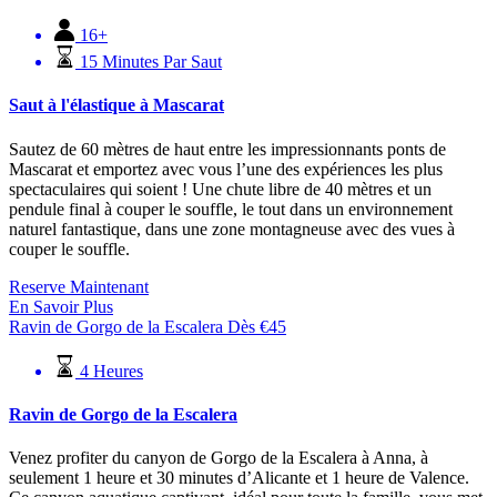
16+
15 Minutes Par Saut
Saut à l'élastique à Mascarat
Sautez de 60 mètres de haut entre les impressionnants ponts de
Mascarat et emportez avec vous l’une des expériences les plus
spectaculaires qui soient ! Une chute libre de 40 mètres et un
pendule final à couper le souffle, le tout dans un environnement
naturel fantastique, dans une zone montagneuse avec des vues à
couper le souffle.
Reserve Maintenant
En Savoir Plus
Ravin de Gorgo de la Escalera
Dès
€
45
4 Heures
Ravin de Gorgo de la Escalera
Venez profiter du canyon de Gorgo de la Escalera à Anna, à
seulement 1 heure et 30 minutes d’Alicante et 1 heure de Valence.