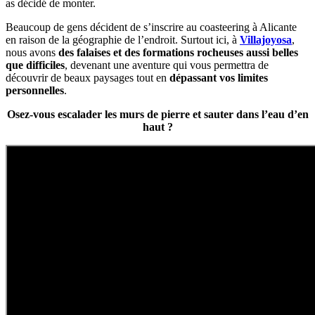
as décidé de monter.
Beaucoup de gens décident de s’inscrire au coasteering à Alicante
en raison de la géographie de l’endroit. Surtout ici, à
Villajoyosa
,
nous avons
des falaises et des formations rocheuses aussi belles
que difficiles
, devenant une aventure qui vous permettra de
découvrir de beaux paysages tout en
dépassant vos limites
personnelles
.
Osez-vous escalader les murs de pierre et sauter dans l’eau d’en
haut ?