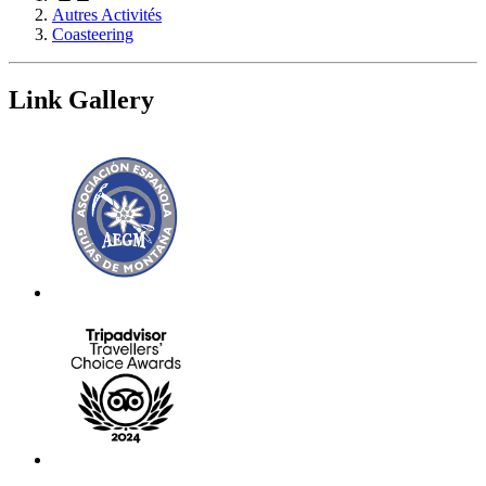
Autres Activités
Coasteering
Link Gallery