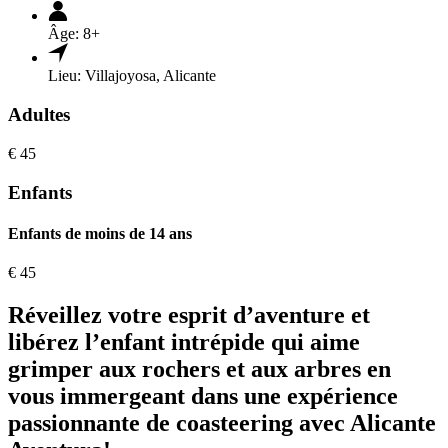
Âge:
8+
Lieu:
Villajoyosa, Alicante
Adultes
€
45
Enfants
Enfants de moins de 14 ans
€
45
Réveillez votre esprit d’aventure et
libérez l’enfant intrépide qui aime
grimper aux rochers et aux arbres en
vous immergeant dans une expérience
passionnante de coasteering avec Alicante