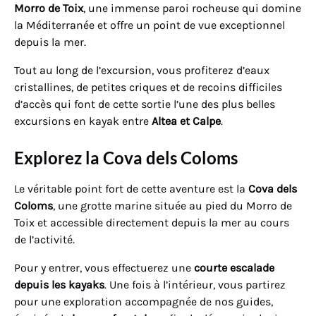
Morro de Toix
, une immense paroi rocheuse qui domine
la Méditerranée et offre un point de vue exceptionnel
depuis la mer.
Tout au long de l’excursion, vous profiterez d’eaux
cristallines, de petites criques et de recoins difficiles
d’accès qui font de cette sortie l’une des plus belles
excursions en kayak entre
Altea et Calpe
.
Explorez la Cova dels Coloms
Le véritable point fort de cette aventure est la
Cova dels
Coloms
, une grotte marine située au pied du Morro de
Toix et accessible directement depuis la mer au cours
de l’activité.
Pour y entrer, vous effectuerez une
courte escalade
depuis les kayaks
. Une fois à l’intérieur, vous partirez
pour une exploration accompagnée de nos guides,