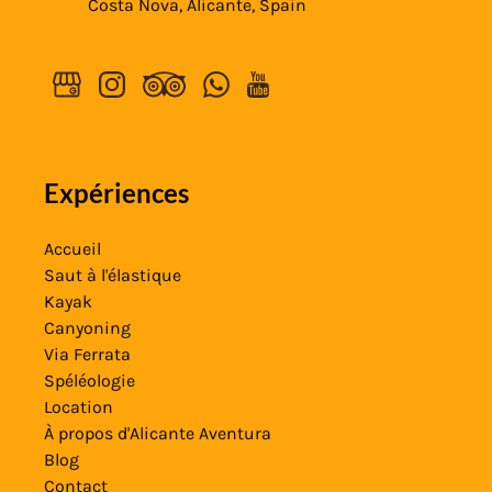
Costa Nova, Alicante, Spain
Expériences
Accueil
Saut à l'élastique
Kayak
Canyoning
Via Ferrata
Spéléologie
Location
À propos d'Alicante Aventura
Blog
Contact