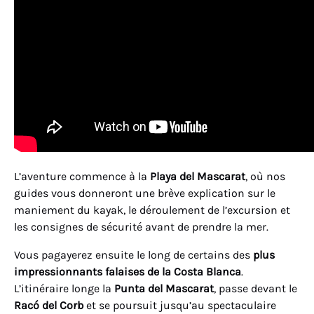
L’aventure commence à la
Playa del Mascarat
, où nos
guides vous donneront une brève explication sur le
maniement du kayak, le déroulement de l’excursion et
les consignes de sécurité avant de prendre la mer.
Vous pagayerez ensuite le long de certains des
plus
impressionnants falaises de la Costa Blanca
.
L’itinéraire longe la
Punta del Mascarat
, passe devant le
Racó del Corb
et se poursuit jusqu’au spectaculaire