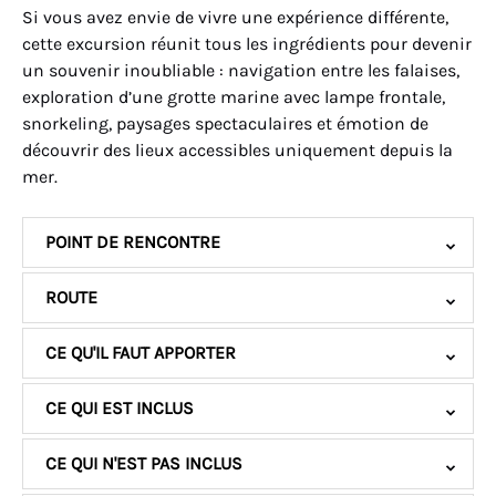
Si vous avez envie de vivre une expérience différente,
cette excursion réunit tous les ingrédients pour devenir
un souvenir inoubliable : navigation entre les falaises,
exploration d’une grotte marine avec lampe frontale,
snorkeling, paysages spectaculaires et émotion de
découvrir des lieux accessibles uniquement depuis la
mer.
POINT DE RENCONTRE
ROUTE
CE QU'IL FAUT APPORTER
CE QUI EST INCLUS
CE QUI N'EST PAS INCLUS