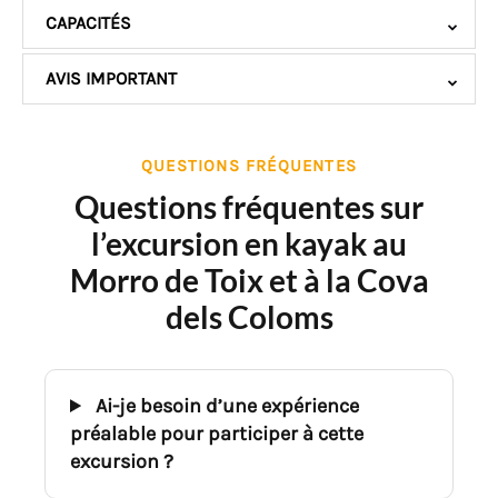
CAPACITÉS
AVIS IMPORTANT
QUESTIONS FRÉQUENTES
Questions fréquentes sur
l’excursion en kayak au
Morro de Toix et à la Cova
dels Coloms
Ai-je besoin d’une expérience
préalable pour participer à cette
excursion ?