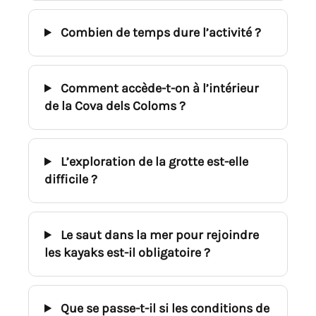
Combien de temps dure l’activité ?
Comment accède-t-on à l’intérieur
de la Cova dels Coloms ?
L’exploration de la grotte est-elle
difficile ?
Le saut dans la mer pour rejoindre
les kayaks est-il obligatoire ?
Que se passe-t-il si les conditions de