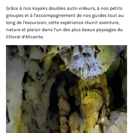
Grâce à nos kayaks doubles auto-videurs, à nos petits
groupes et à l’accompagnement de nos guides tout au
long de l’excursion, cette expérience réunit aventure,
nature et plaisir dans l’un des plus beaux paysages du
littoral d’Alicante.