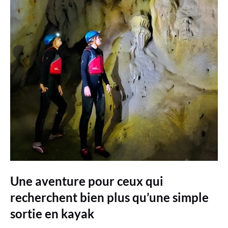
Une aventure pour ceux qui
recherchent bien plus qu’une simple
sortie en kayak