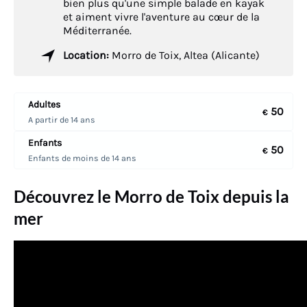
bien plus qu'une simple balade en kayak
et aiment vivre l'aventure au cœur de la
Méditerranée.
Location:
Morro de Toix, Altea (Alicante)
Adultes
50
€
A partir de 14 ans
Enfants
50
€
Enfants de moins de 14 ans
Découvrez le Morro de Toix depuis la
mer