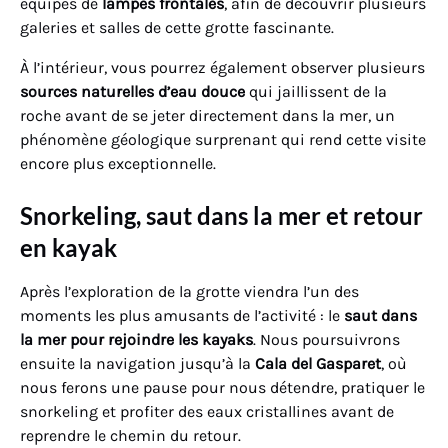
équipés de
lampes frontales
, afin de découvrir plusieurs
galeries et salles de cette grotte fascinante.
À l’intérieur, vous pourrez également observer plusieurs
sources naturelles d’eau douce
qui jaillissent de la
roche avant de se jeter directement dans la mer, un
phénomène géologique surprenant qui rend cette visite
encore plus exceptionnelle.
Snorkeling, saut dans la mer et retour
en kayak
Après l’exploration de la grotte viendra l’un des
moments les plus amusants de l’activité : le
saut dans
la mer pour rejoindre les kayaks
. Nous poursuivrons
ensuite la navigation jusqu’à la
Cala del Gasparet
, où
nous ferons une pause pour nous détendre, pratiquer le
snorkeling et profiter des eaux cristallines avant de
reprendre le chemin du retour.