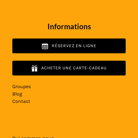
Informations
RÉSERVEZ EN LIGNE
ACHETER UNE CARTE-CADEAU
Groupes
Blog
Contact