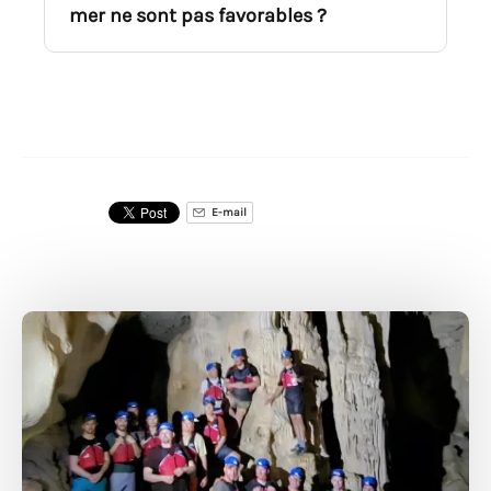
mer ne sont pas favorables ?
E-mail