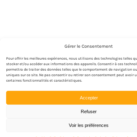
Gérer le Consentement
Pour offrir les meilleures expériences, nous utilisons des technologies telles q
stocker et/ou accéder aux informations des appareils. Consentir à ces techno
permettra de traiter des données telles que le comportement de navigation ou
uniques sur ce site. Ne pas consentir ou retirer son consentement peut avoir 
certaines fonctionnalités et caractéristiques.
Accepter
Refuser
Voir les préférences
RESERVE MAINTENANT