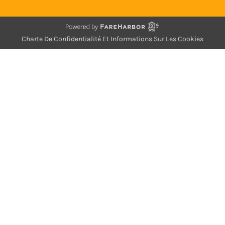
Charte De Confidentialité Et Informations Sur Les Cookies