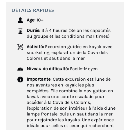
DÉTAILS RAPIDES
Age:
10+
Durée:
3 à 4 heures (Selon les capacités
du groupe et les conditions maritimes)
Activité:
Excursion guidée en kayak avec
snorkeling, exploration de la Cova dels
Coloms et saut dans la mer
Niveau de difficulté:
Facile-Moyen
Importante:
Cette excursion est l'une de
nos aventures en kayak les plus
complètes. Elle combine la navigation en
kayak avec une courte escalade pour
accéder à la Cova dels Coloms,
l'exploration de son intérieur à l'aide d'une
lampe frontale, puis un saut dans la mer
pour rejoindre les kayaks. Une expérience
idéale pour celles et ceux qui recherchent