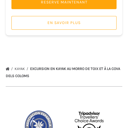
RESERVE MAINTENANT
EN SAVOIR PLUS
KAYAK
EXCURSION EN KAYAK AU MORRO DE TOIX ET À LA COVA
DELS COLOMS
Link
Gallery