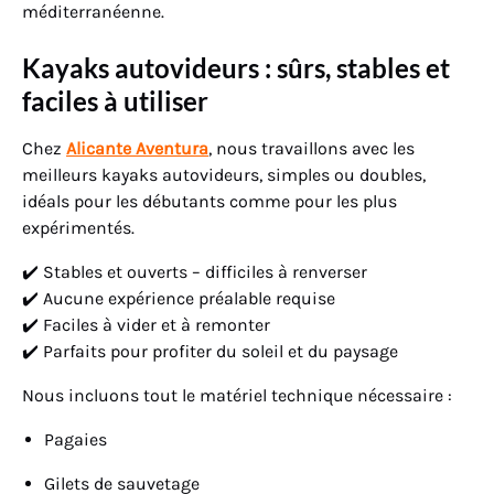
méditerranéenne.
Kayaks autovideurs : sûrs, stables et
faciles à utiliser
Chez
Alicante Aventura
, nous travaillons avec les
meilleurs kayaks autovideurs, simples ou doubles,
idéals pour les débutants comme pour les plus
expérimentés.
✔️ Stables et ouverts – difficiles à renverser
✔️ Aucune expérience préalable requise
✔️ Faciles à vider et à remonter
✔️ Parfaits pour profiter du soleil et du paysage
Nous incluons tout le matériel technique nécessaire :
Pagaies
Gilets de sauvetage