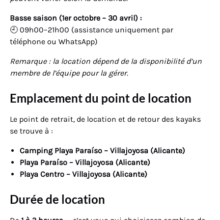
Basse saison (1er octobre – 30 avril) :
🕘 09h00–21h00 (assistance uniquement par
téléphone ou WhatsApp)
Remarque : la location dépend de la disponibilité d’un
membre de l’équipe pour la gérer.
Emplacement du point de location
Le point de retrait, de location et de retour des kayaks
se trouve à :
Camping Playa Paraíso – Villajoyosa (Alicante)
Playa Paraíso – Villajoyosa (Alicante)
Playa Centro
– Villajoyosa (Alicante)
Durée de location