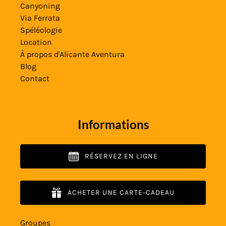
Canyoning
Via Ferrata
Spéléologie
Location
À propos d'Alicante Aventura
Blog
Contact
Informations
RÉSERVEZ EN LIGNE
ACHETER UNE CARTE-CADEAU
Groupes