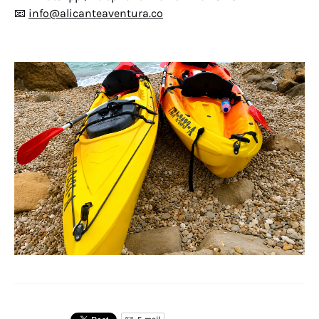
📧
info@alicanteaventura.co