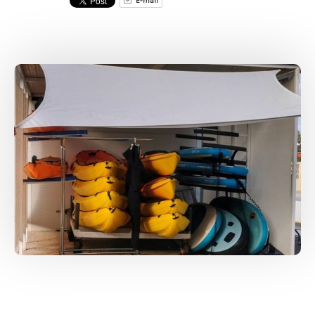
E-mail