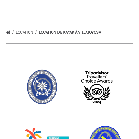
LOCATION
LOCATION DE KAYAK À VILLAJOYOSA
Link
Gallery