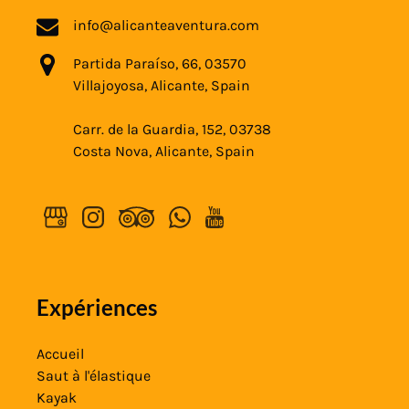
info@alicanteaventura.com
Partida Paraíso, 66, 03570
Villajoyosa, Alicante, Spain
Carr. de la Guardia, 152, 03738
Costa Nova, Alicante, Spain
Expériences
Accueil
Saut à l'élastique
Kayak