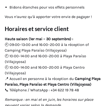
Bidons étanches pour vos effets personnels
Vous n’aurez qu’à apporter votre envie de pagayer !
Horaires et service client
Haute saison (1er mai – 30 septembre) :
🕘 09:00–13:00 and 16:00–20:00 à la réception of
Camping Playa Paraíso (Villajoyosa)
🕘 10:00–14:00 and 16:00–20:00 à Playa Paraíso
(Villajoyosa)
🕘 10:00–14:00 and 16:00–20:00 à Playa Centro
(Villajoyosa)
📍 Accueil en personne à la réception du
Camping Playa
Paraíso, Playa Paraíso et Playa Centro (Villajoyosa)
📞 Téléphone / WhatsApp : +34 622 19 78 48
Remarque : en mai et en juin, les horaires sur place
peuvent varier selon la demande.