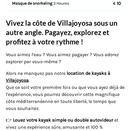
10
Masque de snorkeling
3 Heures
€
Vivez la côte de Villajoyosa sous un
autre angle. Pagayez, explorez et
profitez à votre rythme !
Vous aimez l’eau ? Vous aimez pagayer ? Vous adorez
explorer par vous-même ?
Alors ne manquez pas notre
location de kayaks à
Villajoyosa
.
Que ce soit votre première fois ou que vous ayez déjà de
l’expérience, vous pourrez découvrir cette magnifique
côte méditerranéenne en toute liberté, le temps que
vous souhaitez.
👉
Louez votre kayak simple ou double autovideur
et
vivez une expérience sûre, amusante et 100 %