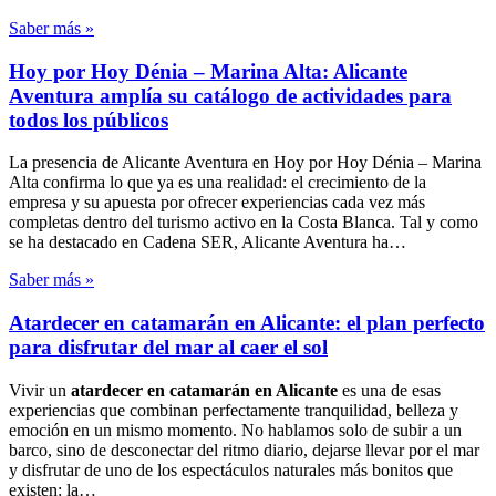
Saber más »
Hoy por Hoy Dénia – Marina Alta: Alicante
Aventura amplía su catálogo de actividades para
todos los públicos
La presencia de Alicante Aventura en Hoy por Hoy Dénia – Marina
Alta confirma lo que ya es una realidad: el crecimiento de la
empresa y su apuesta por ofrecer experiencias cada vez más
completas dentro del turismo activo en la Costa Blanca. Tal y como
se ha destacado en Cadena SER, Alicante Aventura ha…
Saber más »
Atardecer en catamarán en Alicante: el plan perfecto
para disfrutar del mar al caer el sol
Vivir un
atardecer en catamarán en Alicante
es una de esas
experiencias que combinan perfectamente tranquilidad, belleza y
emoción en un mismo momento. No hablamos solo de subir a un
barco, sino de desconectar del ritmo diario, dejarse llevar por el mar
y disfrutar de uno de los espectáculos naturales más bonitos que
existen: la…