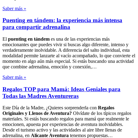
Saber más »
Puenting en tándem: la experiencia más intensa
para compartir adrenalina
El
puenting en tándem
es una de las experiencias más
emocionantes que puedes vivir si buscas algo diferente, intenso y
verdaderamente inolvidable. A diferencia del salto individual, esta
modalidad permite lanzarte al vacío acompañado, lo que convierte el
momento en algo aún más especial. Si estás buscando una actividad
que combine adrenalina, emoción y conexión,…
Saber más »
Regalos TOP para Mamá: Ideas Geniales para
Todas las Madres Aventureras
Este Día de la Madre, ¿Quieres sorprenderla con
Regalos
Originales y Llenos de Aventura?
Olvídate de los típicos regalos
materiales. Si estás buscando regalos para mamá que realmente le
emocionen, apuesta por experiencias de aventura inolvidables.
Desde el turismo activo y las actividades al aire libre llenas de
adrenalina, en
Alicante Aventura
tenemos propuestas…