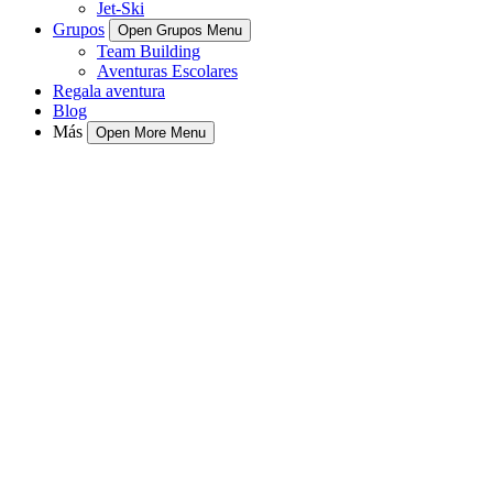
Jet-Ski
Grupos
Open Grupos Menu
Team Building
Aventuras Escolares
Regala aventura
Blog
Más
Open More Menu