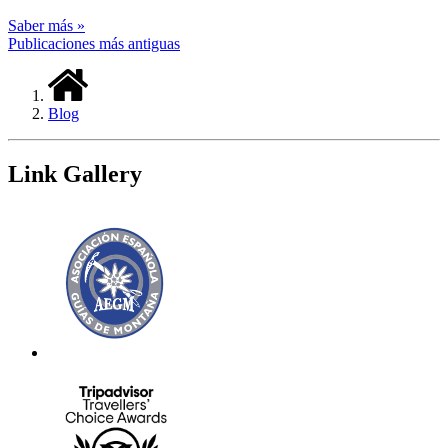
Saber más »
Publicaciones más antiguas
Blog
Link Gallery