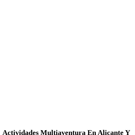
Actividades Multiaventura En Alicante Y