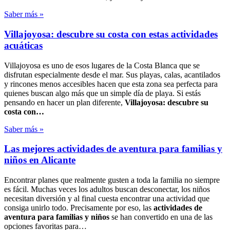
Saber más »
Villajoyosa: descubre su costa con estas actividades
acuáticas
Villajoyosa es uno de esos lugares de la Costa Blanca que se
disfrutan especialmente desde el mar. Sus playas, calas, acantilados
y rincones menos accesibles hacen que esta zona sea perfecta para
quienes buscan algo más que un simple día de playa. Si estás
pensando en hacer un plan diferente,
Villajoyosa: descubre su
costa con…
Saber más »
Las mejores actividades de aventura para familias y
niños en Alicante
Encontrar planes que realmente gusten a toda la familia no siempre
es fácil. Muchas veces los adultos buscan desconectar, los niños
necesitan diversión y al final cuesta encontrar una actividad que
consiga unirlo todo. Precisamente por eso, las
actividades de
aventura para familias y niños
se han convertido en una de las
opciones favoritas para…