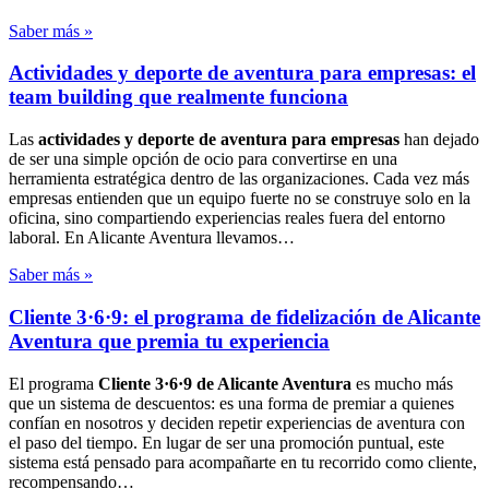
Saber más »
Actividades y deporte de aventura para empresas: el
team building que realmente funciona
Las
actividades y deporte de aventura para empresas
han dejado
de ser una simple opción de ocio para convertirse en una
herramienta estratégica dentro de las organizaciones. Cada vez más
empresas entienden que un equipo fuerte no se construye solo en la
oficina, sino compartiendo experiencias reales fuera del entorno
laboral. En Alicante Aventura llevamos…
Saber más »
Cliente 3·6·9: el programa de fidelización de Alicante
Aventura que premia tu experiencia
El programa
Cliente 3·6·9 de Alicante Aventura
es mucho más
que un sistema de descuentos: es una forma de premiar a quienes
confían en nosotros y deciden repetir experiencias de aventura con
el paso del tiempo. En lugar de ser una promoción puntual, este
sistema está pensado para acompañarte en tu recorrido como cliente,
recompensando…