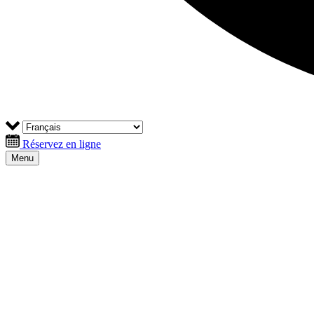
Réservez en ligne
Menu