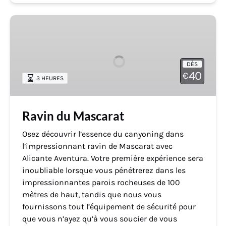
Ravin
du
Mascarat
DÈS
40
€
3 HEURES
Ravin du Mascarat
Osez découvrir l’essence du canyoning dans
l’impressionnant ravin de Mascarat avec
Alicante Aventura. Votre première expérience sera
inoubliable lorsque vous pénétrerez dans les
impressionnantes parois rocheuses de 100
mètres de haut, tandis que nous vous
fournissons tout l’équipement de sécurité pour
que vous n’ayez qu’à vous soucier de vous