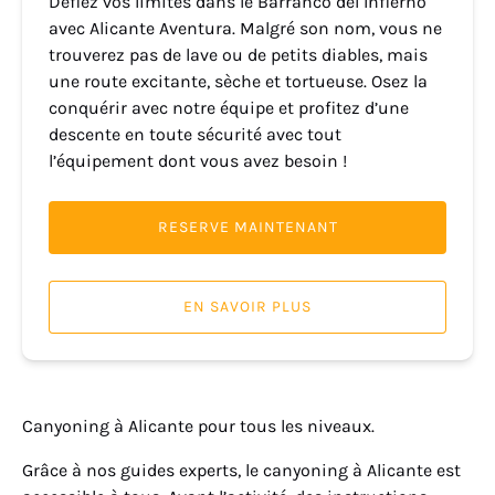
Défiez vos limites dans le Barranco del Infierno
avec Alicante Aventura. Malgré son nom, vous ne
trouverez pas de lave ou de petits diables, mais
une route excitante, sèche et tortueuse. Osez la
conquérir avec notre équipe et profitez d’une
descente en toute sécurité avec tout
l’équipement dont vous avez besoin !
RESERVE MAINTENANT
EN SAVOIR PLUS
Canyoning à Alicante pour tous les niveaux.
Grâce à nos guides experts, le canyoning à Alicante est