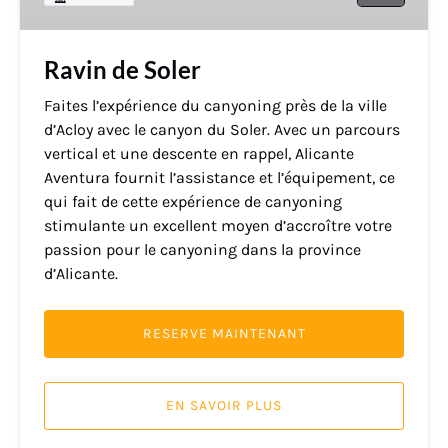
Ravin de Soler
Faites l’expérience du canyoning près de la ville
d’Acloy avec le canyon du Soler. Avec un parcours
vertical et une descente en rappel, Alicante
Aventura fournit l’assistance et l’équipement, ce
qui fait de cette expérience de canyoning
stimulante un excellent moyen d’accroître votre
passion pour le canyoning dans la province
d’Alicante.
RESERVE MAINTENANT
EN SAVOIR PLUS