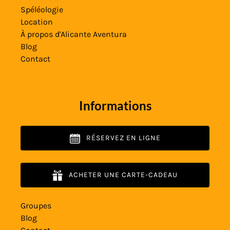
Spéléologie
Location
À propos d'Alicante Aventura
Blog
Contact
Informations
RÉSERVEZ EN LIGNE
ACHETER UNE CARTE-CADEAU
Groupes
Blog