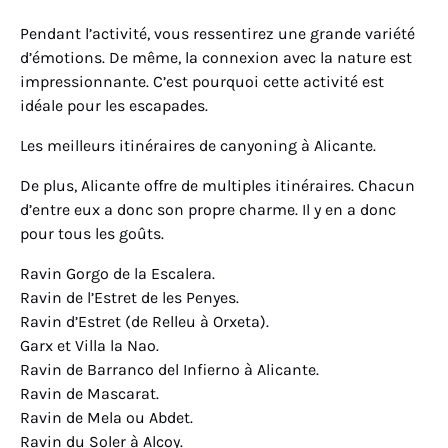
Pendant l’activité, vous ressentirez une grande variété
d’émotions. De même, la connexion avec la nature est
impressionnante. C’est pourquoi cette activité est
idéale pour les escapades.
Les meilleurs itinéraires de canyoning à Alicante.
De plus, Alicante offre de multiples itinéraires. Chacun
d’entre eux a donc son propre charme. Il y en a donc
pour tous les goûts.
Ravin Gorgo de la Escalera.
Ravin de l’Estret de les Penyes.
Ravin d’Estret (de Relleu à Orxeta).
Garx et Villa la Nao.
Ravin de Barranco del Infierno à Alicante.
Ravin de Mascarat.
Ravin de Mela ou Abdet.
Ravin du Soler à Alcoy.