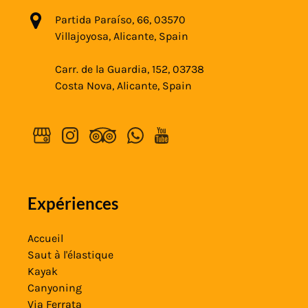
Partida Paraíso, 66, 03570
Villajoyosa, Alicante, Spain
Carr. de la Guardia, 152, 03738
Costa Nova, Alicante, Spain
Expériences
Accueil
Saut à l'élastique
Kayak
Canyoning
Via Ferrata