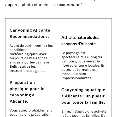
appareil photo étanche est recommandé.
Canyoning Alicante:
Recommandations.
Attraits naturels des
canyons d’Alicante.
Avant de partir, vérifiez les
conditions
Le paysage est
météorologiques. Ayez
spectaculaire. Le long du
toujours de l’eau et des
parcours, vous verrez la
en-cas à portée de main.
flore et la faune locales. En
Enfin, suivez les
outre, les formations
instructions du guide.
rocheuses sont
impressionnantes..
Préparation
physique pour le
Canyoning aquatique
canyoning à
à Alicante : un plaisir
Alicante.
pour toute la famille.
Vous aurez probablement
Enfin, il s’agit d’une activité
besoin d’une préparation
idéale pour les familles. De