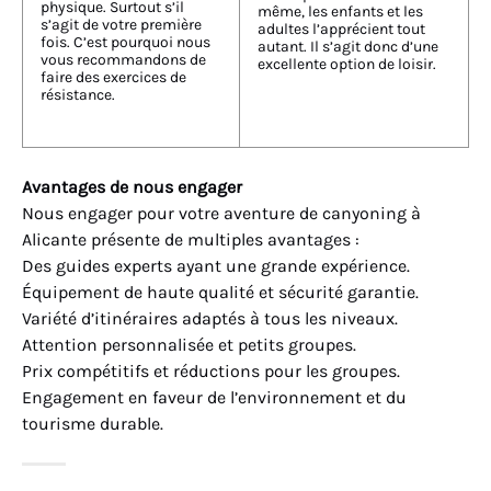
physique. Surtout s’il
même, les enfants et les
s’agit de votre première
adultes l’apprécient tout
fois. C’est pourquoi nous
autant. Il s’agit donc d’une
vous recommandons de
excellente option de loisir.
faire des exercices de
résistance.
Avantages de nous engager
Nous engager pour votre aventure de canyoning à
Alicante présente de multiples avantages :
Des guides experts ayant une grande expérience.
Équipement de haute qualité et sécurité garantie.
Variété d’itinéraires adaptés à tous les niveaux.
Attention personnalisée et petits groupes.
Prix compétitifs et réductions pour les groupes.
Engagement en faveur de l’environnement et du
tourisme durable.