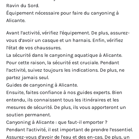
Ravin du Sord.
Équipement nécessaire pour faire du canyoning à
Alicante.
Avant l’activité, vérifiez l’équipement. De plus, assurez-
vous d’avoir un casque et un harnais. Enfin, vérifiez
l’état de vos chaussures.
La sécurité dans le canyoning aquatique à Alicante.
Pour cette raison, la sécurité est cruciale. Pendant
l’activité, suivez toujours les indications. De plus, ne
partez jamais seul.
Guides de canyoning à Alicante.
Ensuite, faites confiance à nos guides experts. Bien
entendu, ils connaissent tous les itinéraires et les
mesures de sécurité. De plus, ils vous apporteront un
soutien permanent.
Canyoning à Alicante : que faut-il emporter ?
Pendant l’activité, il est important de prendre l’essentiel.
Assurez-vous d’avoir de l’eau et des en-cas. De plus, un