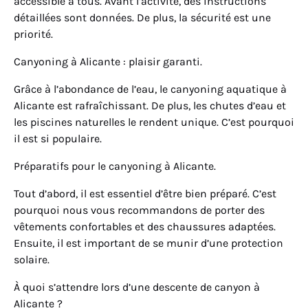
accessible à tous. Avant l’activité, des instructions
détaillées sont données. De plus, la sécurité est une
priorité.
Canyoning à Alicante : plaisir garanti.
Grâce à l’abondance de l’eau, le canyoning aquatique à
Alicante est rafraîchissant. De plus, les chutes d’eau et
les piscines naturelles le rendent unique. C’est pourquoi
il est si populaire.
Préparatifs pour le canyoning à Alicante.
Tout d’abord, il est essentiel d’être bien préparé. C’est
pourquoi nous vous recommandons de porter des
vêtements confortables et des chaussures adaptées.
Ensuite, il est important de se munir d’une protection
solaire.
À quoi s’attendre lors d’une descente de canyon à
Alicante ?