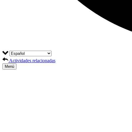
Actividades relacionadas
Menú