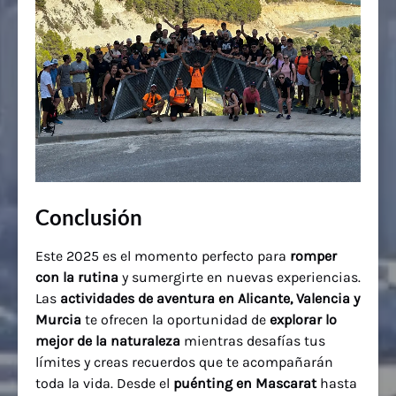
Conclusión
Este 2025 es el momento perfecto para
romper
con la rutina
y sumergirte en nuevas experiencias.
Las
actividades de aventura en Alicante, Valencia y
Murcia
te ofrecen la oportunidad de
explorar lo
mejor de la naturaleza
mientras desafías tus
límites y creas recuerdos que te acompañarán
toda la vida. Desde el
puénting en Mascarat
hasta