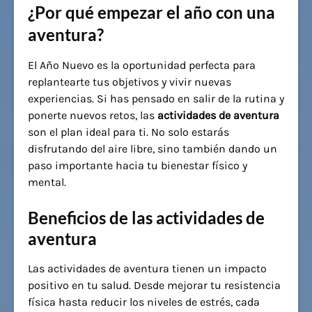
¿Por qué empezar el año con una
aventura?
El Año Nuevo es la oportunidad perfecta para
replantearte tus objetivos y vivir nuevas
experiencias. Si has pensado en salir de la rutina y
ponerte nuevos retos, las
actividades de aventura
son el plan ideal para ti. No solo estarás
disfrutando del aire libre, sino también dando un
paso importante hacia tu bienestar físico y
mental.
Beneficios de las actividades de
aventura
Las actividades de aventura tienen un impacto
positivo en tu salud. Desde mejorar tu resistencia
física hasta reducir los niveles de estrés, cada