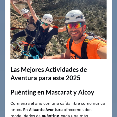
Las Mejores Actividades de
Aventura para este 2025
Puénting en Mascarat y Alcoy
Comienza el año con una caída libre como nunca
antes. En
Alicante Aventura
ofrecemos dos
modalidades de
puénting
, cada una más