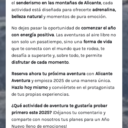
el
senderismo en las montañas de Alicante
, cada
actividad está diseñada para ofrecerte
adrenalina,
belleza natural
y momentos de pura emoción.
No dejes pasar la oportunidad de
comenzar el año
con energía positiva
. Las aventuras al aire libre no
son solo un pasatiempo, sino una
forma de vida
que te conecta con el mundo que te rodea, te
desafía a superarte y, sobre todo, te permite
disfrutar de cada momento
.
Reserva ahora tu próxima aventura
con
Alicante
Aventura
y empieza 2025 de una manera única.
Hazlo hoy mismo
y conviértete en el protagonista
de tus propias experiencias.
¿Qué actividad de aventura te gustaría probar
primero este 2025?
¡Déjanos tu comentario y
comparte con nosotros tus planes para un Año
Nuevo lleno de emociones!