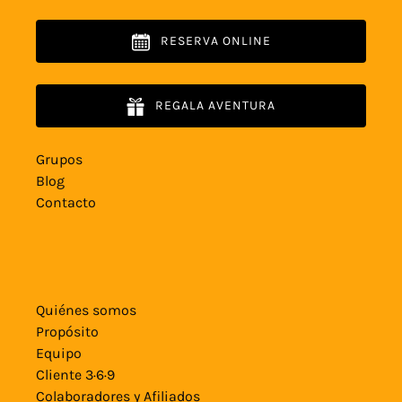
RESERVA ONLINE
REGALA AVENTURA
Grupos
Blog
Contacto
Quiénes somos
Propósito
Equipo
Cliente 3·6·9
Colaboradores y Afiliados