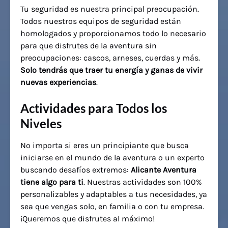
Tu seguridad es nuestra principal preocupación.
Todos nuestros equipos de seguridad están
homologados y proporcionamos todo lo necesario
para que disfrutes de la aventura sin
preocupaciones: cascos, arneses, cuerdas y más.
Solo tendrás que traer tu energía y ganas de vivir
nuevas experiencias
.
Actividades para Todos los
Niveles
No importa si eres un principiante que busca
iniciarse en el mundo de la aventura o un experto
buscando desafíos extremos:
Alicante Aventura
tiene algo para ti
. Nuestras actividades son 100%
personalizables y adaptables a tus necesidades, ya
sea que vengas solo, en familia o con tu empresa.
¡Queremos que disfrutes al máximo!