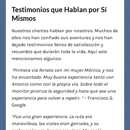
Testimonios que Hablan por Sí
Mismos
Nuestros clientes hablan por nosotros. Muchos de
ellos nos han confiado sus aventuras y nos han
dejado testimonios llenos de satisfacción y
recuerdos que durarán toda la vida. Aquí solo
mencionamos algunos:
“
Primera vía ferrata con mi mujer Mónica, y nos
ha encantado. Muy buena experiencia tanto con
Antonio como con la propia vía. Sobre todo el
monitor prioriza la seguridad y hace que sea una
experiencia para volver a repetir.
“
– Francisco G.
Google
“
Fue una gran experiencia
.
La ruta era
maravillosa, las vistas eran geniales, y su