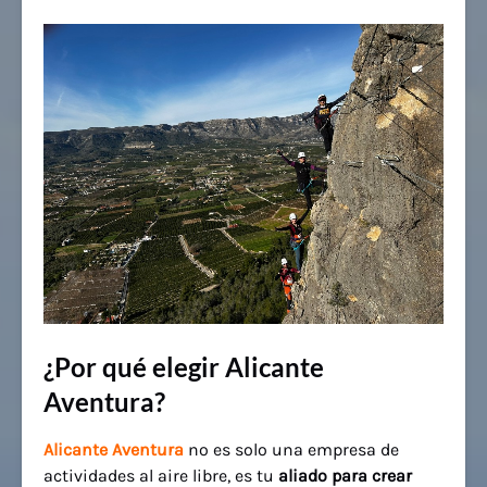
¿Por qué elegir Alicante
Aventura?
Alicante Aventura
no es solo una empresa de
actividades al aire libre, es tu
aliado para crear