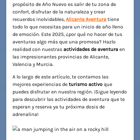
propósito de Año Nuevo es salir de tu zona de
confort, disfrutar de la naturaleza y crear
recuerdos inolvidables,
Alicante Aventura
tiene
todo lo que necesitas para un inicio de año lleno
de emoción. Este 2025, ¿por qué no hacer de tus
aventuras algo más que una promesa? Hazlo
realidad con nuestras
actividades de aventura
en
las impresionantes provincias de Alicante,
Valencia y Murcia.
A lo largo de este artículo, te contamos las
mejores experiencias de
turismo activo
que
puedes disfrutar en nuestra región. ¡Sigue leyendo
para descubrir las actividades de aventura que te
esperan y reserva ya tu próxima dosis de
adrenalina!