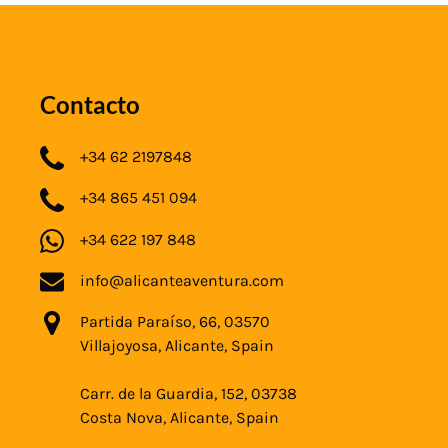
Contacto
+34 62 2197848
+34 865 451 094
+34 622 197 848
info@alicanteaventura.com
Partida Paraíso, 66, 03570
Villajoyosa, Alicante, Spain
Carr. de la Guardia, 152, 03738
Costa Nova, Alicante, Spain