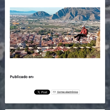
Publicado en:
Correo electrónico