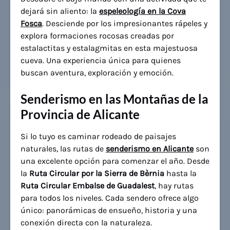
dejará sin aliento: la
espeleología en la Cova
Fosca
. Desciende por los impresionantes rápeles y
explora formaciones rocosas creadas por
estalactitas y estalagmitas en esta majestuosa
cueva. Una experiencia única para quienes
buscan aventura, exploración y emoción.
Senderismo en las Montañas de la
Provincia de Alicante
Si lo tuyo es caminar rodeado de paisajes
naturales, las rutas de
senderismo en Alicante
son
una excelente opción para comenzar el año. Desde
la
Ruta Circular por la Sierra de Bèrnia
hasta la
Ruta Circular Embalse de Guadalest
, hay rutas
para todos los niveles. Cada sendero ofrece algo
único: panorámicas de ensueño, historia y una
conexión directa con la naturaleza.