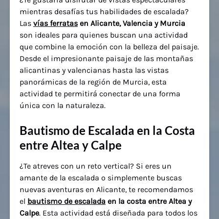
mientras desafías tus habilidades de escalada?
Las
vías ferratas
en Alicante, Valencia y Murcia
son ideales para quienes buscan una actividad
que combine la emoción con la belleza del paisaje.
Desde el impresionante paisaje de las montañas
alicantinas y valencianas hasta las vistas
panorámicas de la región de Murcia, esta
actividad te permitirá conectar de una forma
única con la naturaleza.
Bautismo de Escalada en la Costa
entre Altea y Calpe
¿Te atreves con un reto vertical? Si eres un
amante de la escalada o simplemente buscas
nuevas aventuras en Alicante, te recomendamos
el
bautismo de escalada
en la costa entre Altea y
Calpe
. Esta actividad está diseñada para todos los