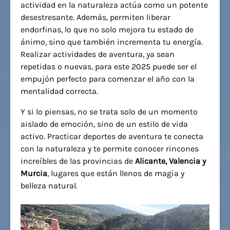
actividad en la naturaleza actúa como un potente
desestresante. Además, permiten liberar
endorfinas, lo que no solo mejora tu estado de
ánimo, sino que también incrementa tu energía.
Realizar actividades de aventura, ya sean
repetidas o nuevas, para este 2025 puede ser el
empujón perfecto para comenzar el año con la
mentalidad correcta.
Y si lo piensas, no se trata solo de un momento
aislado de emoción, sino de un estilo de vida
activo. Practicar deportes de aventura te conecta
con la naturaleza y te permite conocer rincones
increíbles de las provincias de
Alicante, Valencia y
Murcia
, lugares que están llenos de magia y
belleza natural.