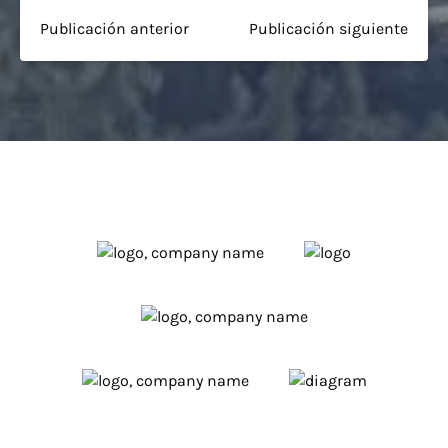
Publicación anterior
Publicación siguiente
Link
Gallery