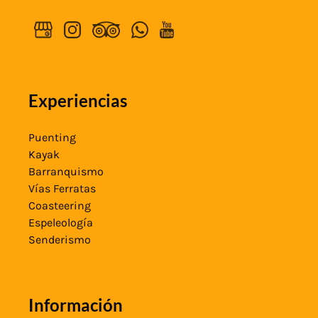
Experiencias
Puenting
Kayak
Barranquismo
Vías Ferratas
Coasteering
Espeleología
Senderismo
Información