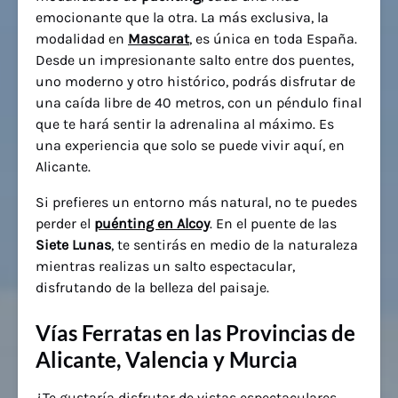
emocionante que la otra. La más exclusiva, la
modalidad en
Mascarat
, es única en toda España.
Desde un impresionante salto entre dos puentes,
uno moderno y otro histórico, podrás disfrutar de
una caída libre de 40 metros, con un péndulo final
que te hará sentir la adrenalina al máximo. Es
una experiencia que solo se puede vivir aquí, en
Alicante.
Si prefieres un entorno más natural, no te puedes
perder el
puénting en Alcoy
. En el puente de las
Siete Lunas
, te sentirás en medio de la naturaleza
mientras realizas un salto espectacular,
disfrutando de la belleza del paisaje.
Vías Ferratas en las Provincias de
Alicante, Valencia y Murcia
¿Te gustaría disfrutar de vistas espectaculares