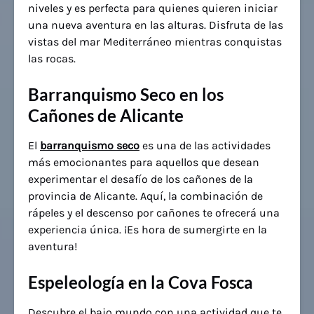
niveles y es perfecta para quienes quieren iniciar
una nueva aventura en las alturas. Disfruta de las
vistas del mar Mediterráneo mientras conquistas
las rocas.
Barranquismo Seco en los
Cañones de Alicante
El
barranquismo seco
es una de las actividades
más emocionantes para aquellos que desean
experimentar el desafío de los cañones de la
provincia de Alicante. Aquí, la combinación de
rápeles y el descenso por cañones te ofrecerá una
experiencia única. ¡Es hora de sumergirte en la
aventura!
Espeleología en la Cova Fosca
Descubre el bajo mundo con una actividad que te