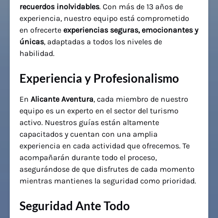
recuerdos inolvidables
. Con más de 13 años de
experiencia, nuestro equipo está comprometido
en ofrecerte
experiencias seguras, emocionantes y
únicas
, adaptadas a todos los niveles de
habilidad.
Experiencia y Profesionalismo
En
Alicante Aventura
, cada miembro de nuestro
equipo es un experto en el sector del turismo
activo. Nuestros guías están altamente
capacitados y cuentan con una amplia
experiencia en cada actividad que ofrecemos. Te
acompañarán durante todo el proceso,
asegurándose de que disfrutes de cada momento
mientras mantienes la seguridad como prioridad.
Seguridad Ante Todo